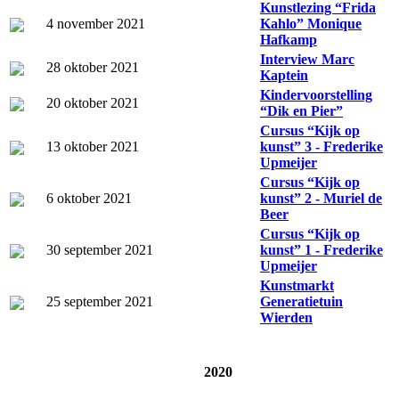
Kunstlezing “Frida
4 november 2021
Kahlo” Monique
Hafkamp
Interview Marc
28 oktober 2021
Kaptein
Kindervoorstelling
20 oktober 2021
“Dik en Pier”
Cursus “Kijk op
13 oktober 2021
kunst” 3 - Frederike
Upmeijer
Cursus “Kijk op
6 oktober 2021
kunst” 2 - Muriel de
Beer
Cursus “Kijk op
30 september 2021
kunst” 1 - Frederike
Upmeijer
Kunstmarkt
25 september 2021
Generatietuin
Wierden
2020