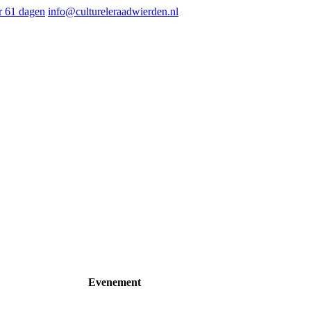
 61 dagen
info@cultureleraadwierden.nl
Evenement