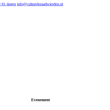
 61 dagen
info@cultureleraadwierden.nl
Evenement