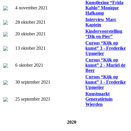
Kunstlezing “Frida
4 november 2021
Kahlo” Monique
Hafkamp
Interview Marc
28 oktober 2021
Kaptein
Kindervoorstelling
20 oktober 2021
“Dik en Pier”
Cursus “Kijk op
13 oktober 2021
kunst” 3 - Frederike
Upmeijer
Cursus “Kijk op
6 oktober 2021
kunst” 2 - Muriel de
Beer
Cursus “Kijk op
30 september 2021
kunst” 1 - Frederike
Upmeijer
Kunstmarkt
25 september 2021
Generatietuin
Wierden
2020