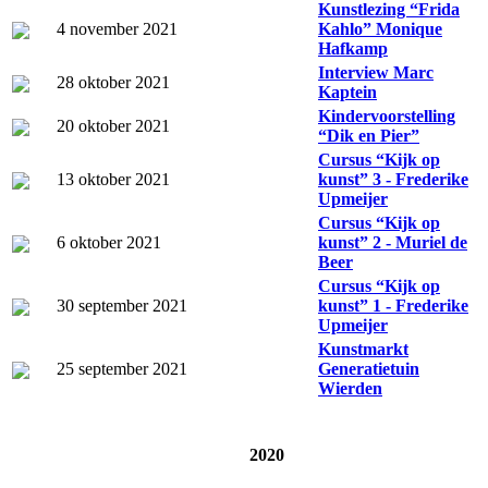
Kunstlezing “Frida
4 november 2021
Kahlo” Monique
Hafkamp
Interview Marc
28 oktober 2021
Kaptein
Kindervoorstelling
20 oktober 2021
“Dik en Pier”
Cursus “Kijk op
13 oktober 2021
kunst” 3 - Frederike
Upmeijer
Cursus “Kijk op
6 oktober 2021
kunst” 2 - Muriel de
Beer
Cursus “Kijk op
30 september 2021
kunst” 1 - Frederike
Upmeijer
Kunstmarkt
25 september 2021
Generatietuin
Wierden
2020