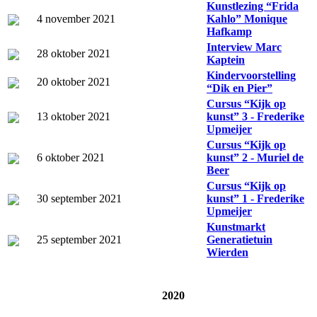
Kunstlezing “Frida
4 november 2021
Kahlo” Monique
Hafkamp
Interview Marc
28 oktober 2021
Kaptein
Kindervoorstelling
20 oktober 2021
“Dik en Pier”
Cursus “Kijk op
13 oktober 2021
kunst” 3 - Frederike
Upmeijer
Cursus “Kijk op
6 oktober 2021
kunst” 2 - Muriel de
Beer
Cursus “Kijk op
30 september 2021
kunst” 1 - Frederike
Upmeijer
Kunstmarkt
25 september 2021
Generatietuin
Wierden
2020