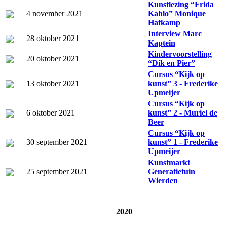
Kunstlezing “Frida
4 november 2021
Kahlo” Monique
Hafkamp
Interview Marc
28 oktober 2021
Kaptein
Kindervoorstelling
20 oktober 2021
“Dik en Pier”
Cursus “Kijk op
13 oktober 2021
kunst” 3 - Frederike
Upmeijer
Cursus “Kijk op
6 oktober 2021
kunst” 2 - Muriel de
Beer
Cursus “Kijk op
30 september 2021
kunst” 1 - Frederike
Upmeijer
Kunstmarkt
25 september 2021
Generatietuin
Wierden
2020