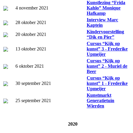
Kunstlezing “Frida
4 november 2021
Kahlo” Monique
Hafkamp
Interview Marc
28 oktober 2021
Kaptein
Kindervoorstelling
20 oktober 2021
“Dik en Pier”
Cursus “Kijk op
13 oktober 2021
kunst” 3 - Frederike
Upmeijer
Cursus “Kijk op
6 oktober 2021
kunst” 2 - Muriel de
Beer
Cursus “Kijk op
30 september 2021
kunst” 1 - Frederike
Upmeijer
Kunstmarkt
25 september 2021
Generatietuin
Wierden
2020