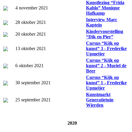
Kunstlezing “Frida
4 november 2021
Kahlo” Monique
Hafkamp
Interview Marc
28 oktober 2021
Kaptein
Kindervoorstelling
20 oktober 2021
“Dik en Pier”
Cursus “Kijk op
13 oktober 2021
kunst” 3 - Frederike
Upmeijer
Cursus “Kijk op
6 oktober 2021
kunst” 2 - Muriel de
Beer
Cursus “Kijk op
30 september 2021
kunst” 1 - Frederike
Upmeijer
Kunstmarkt
25 september 2021
Generatietuin
Wierden
2020