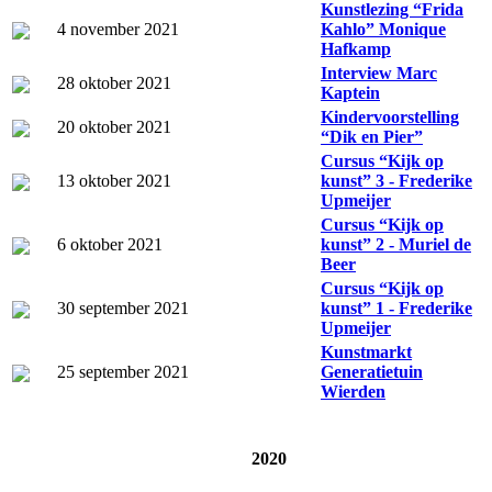
Kunstlezing “Frida
4 november 2021
Kahlo” Monique
Hafkamp
Interview Marc
28 oktober 2021
Kaptein
Kindervoorstelling
20 oktober 2021
“Dik en Pier”
Cursus “Kijk op
13 oktober 2021
kunst” 3 - Frederike
Upmeijer
Cursus “Kijk op
6 oktober 2021
kunst” 2 - Muriel de
Beer
Cursus “Kijk op
30 september 2021
kunst” 1 - Frederike
Upmeijer
Kunstmarkt
25 september 2021
Generatietuin
Wierden
2020