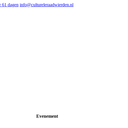
 61 dagen
info@cultureleraadwierden.nl
Evenement