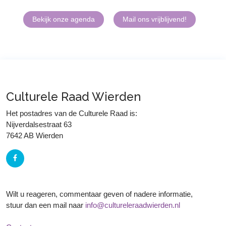
Bekijk onze agenda
Mail ons vrijblijvend!
Culturele Raad Wierden
Het postadres van de Culturele Raad is:
Nijverdalsestraat 63
7642 AB Wierden
Wilt u reageren, commentaar geven of nadere informatie,
stuur dan een mail naar
info@cultureleraadwierden.nl