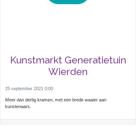
Kunstmarkt Generatietuin
Wierden
25 september 2021 0:00
Meer dan dertig kramen, met een brede waaier aan
kunstenaars.