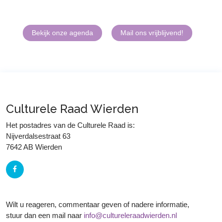
Bekijk onze agenda
Mail ons vrijblijvend!
Culturele Raad Wierden
Het postadres van de Culturele Raad is:
Nijverdalsestraat 63
7642 AB Wierden
Wilt u reageren, commentaar geven of nadere informatie,
stuur dan een mail naar
info@cultureleraadwierden.nl