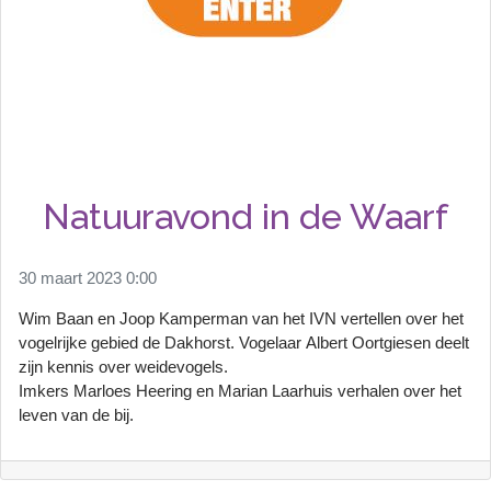
Natuuravond in de Waarf
30 maart 2023 0:00
Wim Baan en Joop
Kamperman
van het IVN vertellen over het
vogelrijke gebied de Dakhorst. Vogelaar
Albert Oortgiesen
deelt
zijn kennis over weidevogels.
Imkers
Marloes Heering en Marian Laarhuis
verhalen over het
leven van de bij.