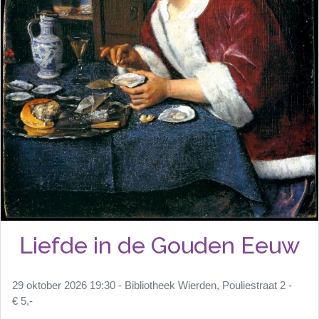
Liefde in de Gouden Eeuw
29 oktober 2026 19:30 - Bibliotheek Wierden, Pouliestraat 2 -
€ 5,-