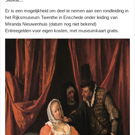
Er is een mogelijkheid om deel te nemen aan een rondleiding in
het Rijksmuseum Twenthe in Enschede onder leiding van
Miranda Nieuwenhuis (datum nog niet bekend)
Entreegelden voor eigen kosten, met museumkaart gratis.