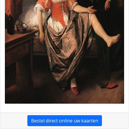
Bestel direct online uw kaarten