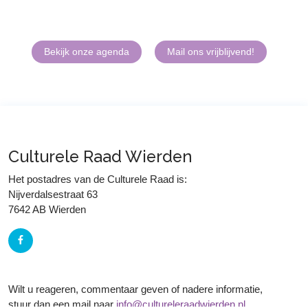
Bekijk onze agenda
Mail ons vrijblijvend!
Culturele Raad Wierden
Het postadres van de Culturele Raad is:
Nijverdalsestraat 63
7642 AB Wierden
Wilt u reageren, commentaar geven of nadere informatie,
stuur dan een mail naar
info@cultureleraadwierden.nl