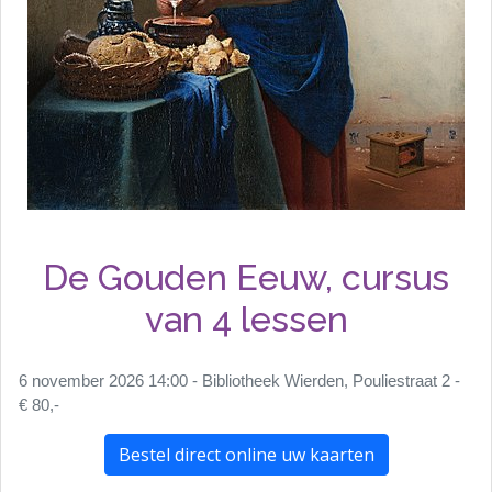
De Gouden Eeuw, cursus
van 4 lessen
6 november 2026 14:00 - Bibliotheek Wierden, Pouliestraat 2 -
€ 80,-
Bestel direct online uw kaarten