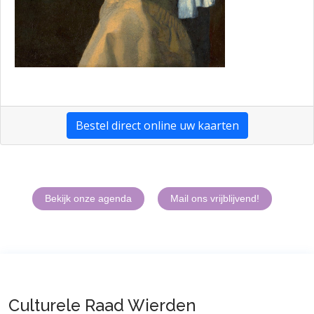
Bestel direct online uw kaarten
Bekijk onze agenda
Mail ons vrijblijvend!
Culturele Raad Wierden