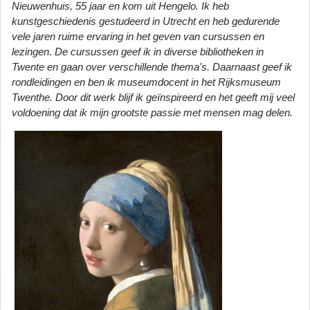
Nieuwenhuis, 55 jaar en kom uit Hengelo. Ik heb
kunstgeschiedenis gestudeerd in Utrecht en heb gedurende
vele jaren ruime ervaring in het geven van cursussen en
lezingen. De cursussen geef ik in diverse bibliotheken in
Twente en gaan over verschillende thema's. Daarnaast geef ik
rondleidingen en ben ik museumdocent in het Rijksmuseum
Twenthe. Door dit werk blijf ik geïnspireerd en het geeft mij veel
voldoening dat ik mijn grootste passie met mensen mag delen.