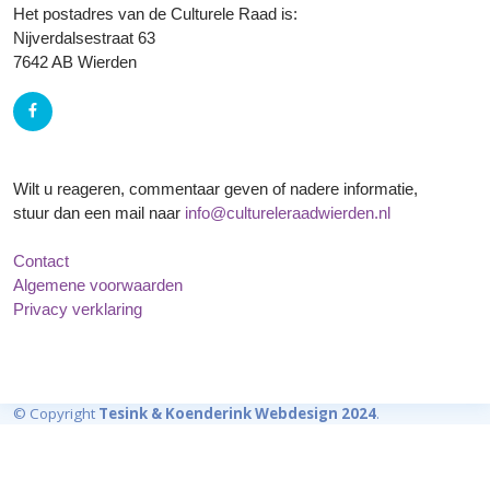
Het postadres van de Culturele Raad is:
Nijverdalsestraat 63
7642 AB Wierden
Wilt u reageren, commentaar geven of nadere informatie,
stuur dan een mail naar
info@cultureleraadwierden.nl
Contact
Algemene voorwaarden
Privacy verklaring
© Copyright
Tesink & Koenderink Webdesign 2024
.