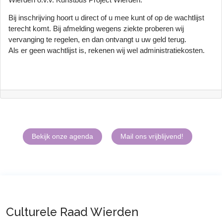
Bij inschrijving hoort u direct of u mee kunt of op de wachtlijst
terecht komt. Bij afmelding wegens ziekte proberen wij
vervanging te regelen, en dan ontvangt u uw geld terug.
Als er geen wachtlijst is, rekenen wij wel administratiekosten.
Bekijk onze agenda
Mail ons vrijblijvend!
Culturele Raad Wierden