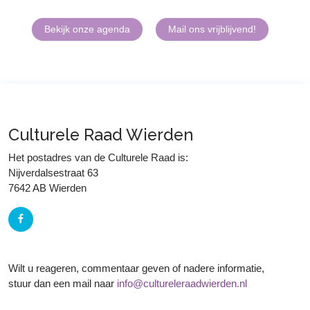
Bekijk onze agenda
Mail ons vrijblijvend!
Culturele Raad Wierden
Het postadres van de Culturele Raad is:
Nijverdalsestraat 63
7642 AB Wierden
Wilt u reageren, commentaar geven of nadere informatie,
stuur dan een mail naar
info@cultureleraadwierden.nl