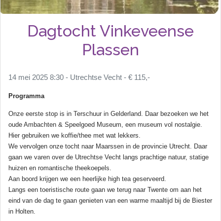
Dagtocht Vinkeveense
Plassen
14 mei 2025 8:30 - Utrechtse Vecht - € 115,-
Programma
Onze eerste stop is in Terschuur in Gelderland. Daar bezoeken we het
oude Ambachten & Speelgoed Museum, een museum vol nostalgie.
Hier gebruiken we koffie/thee met wat lekkers.
We vervolgen onze tocht naar Maarssen in de provincie Utrecht. Daar
gaan we varen over de Utrechtse Vecht langs prachtige natuur, statige
huizen en romantische theekoepels.
Aan boord krijgen we een heerlijke high tea geserveerd.
Langs een toeristische route gaan we terug naar Twente om aan het
eind van de dag te gaan genieten van een warme maaltijd bij de Biester
in Holten.